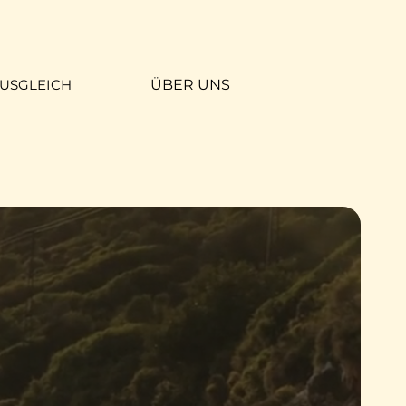
USGLEICH
ÜBER UNS