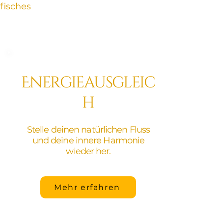
fisches
Energieausgleic
h
Stelle deinen natürlichen Fluss
und deine innere Harmonie
wieder her.
Mehr erfahren