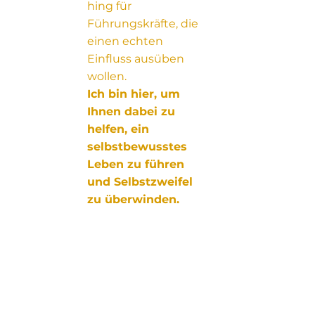
hing für
Führungskräfte, die
einen echten
Einfluss ausüben
wollen.
Ich bin hier, um
Ihnen dabei zu
helfen, ein
selbstbewusstes
Leben zu führen
und Selbstzweifel
zu überwinden.