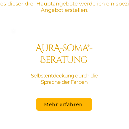
des dieser drei Hauptangebote werde ich ein spezi
Angebot erstellen.
AurA-soma®-
Beratung
Selbstentdeckung durch die
Sprache der Farben
Mehr erfahren