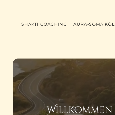
SHAKTI COACHING
AURA-SOMA KÖ
Willkommen 