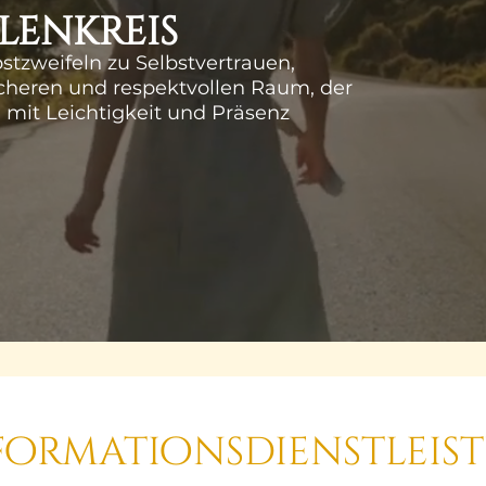
lenkreis
stzweifeln zu Selbstvertrauen,
 sicheren und respektvollen Raum, der
 mit Leichtigkeit und Präsenz
formationsdienstleis