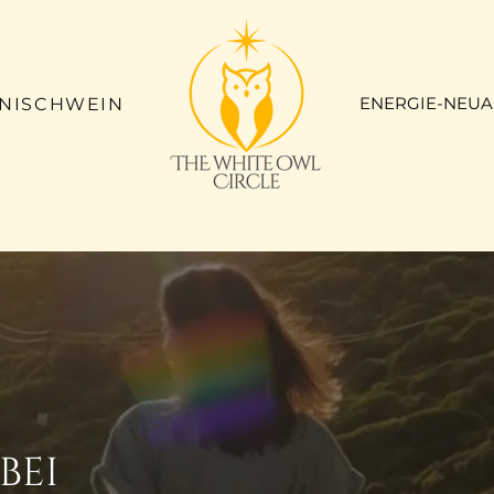
ENERGIE-NEUA
LNISCHWEIN
bei