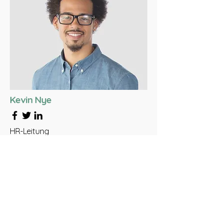
Kevin Nye
HR-Leitung