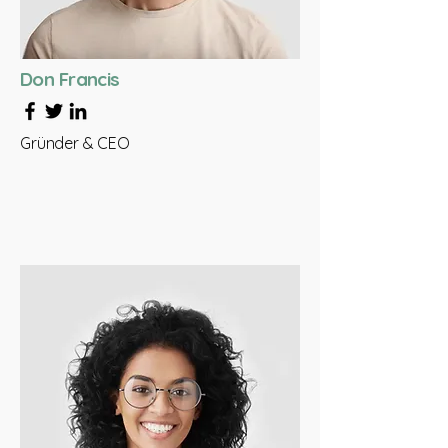
Don Francis
Gründer & CEO