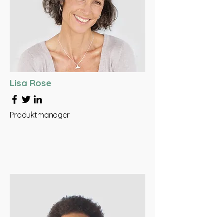
Lisa Rose
Produktmanager