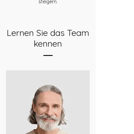
steigern.
Lernen Sie das Team
kennen