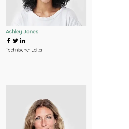
Ashley Jones
Technischer Leiter