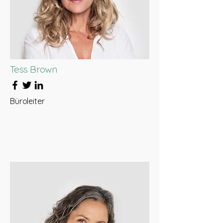
Tess Brown
Büroleiter