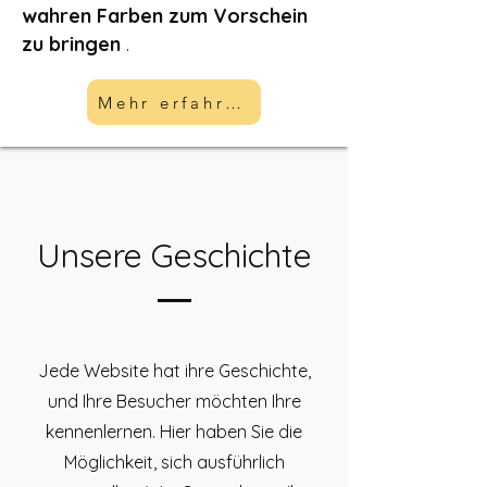
wahren Farben zum Vorschein
zu bringen
.
Mehr erfahren
Unsere Geschichte
Jede Website hat ihre Geschichte,
und Ihre Besucher möchten Ihre
kennenlernen. Hier haben Sie die
Möglichkeit, sich ausführlich