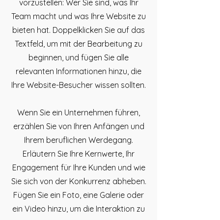
vorzustellen: Wer Sie sind, was Ihr
Team macht und was Ihre Website zu
bieten hat. Doppelklicken Sie auf das
Textfeld, um mit der Bearbeitung zu
beginnen, und fügen Sie alle
relevanten Informationen hinzu, die
Ihre Website-Besucher wissen sollten.
Wenn Sie ein Unternehmen führen,
erzählen Sie von Ihren Anfängen und
Ihrem beruflichen Werdegang.
Erläutern Sie Ihre Kernwerte, Ihr
Engagement für Ihre Kunden und wie
Sie sich von der Konkurrenz abheben.
Fügen Sie ein Foto, eine Galerie oder
ein Video hinzu, um die Interaktion zu