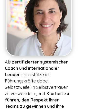
Als
zertifizierter systemischer
Coach und internationaler
Leader
unterstütze ich
Führungskräfte dabei,
Selbstzweifel in Selbstvertrauen
zu verwandeln
, mit Klarheit zu
führen, den Respekt ihrer
Teams zu gewinnen und ihre