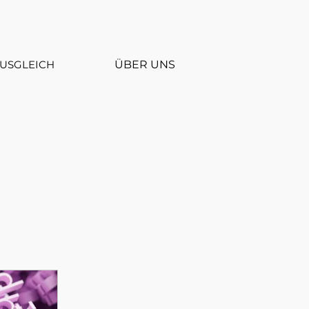
USGLEICH
ÜBER UNS