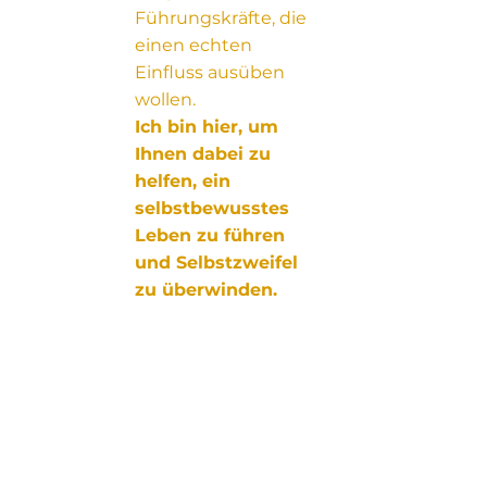
Führungskräfte, die
einen echten
Einfluss ausüben
wollen.
Ich bin hier, um
Ihnen dabei zu
helfen, ein
selbstbewusstes
Leben zu führen
und Selbstzweifel
zu überwinden.