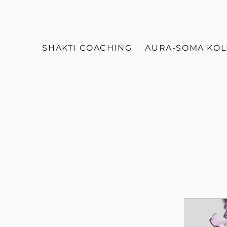
SHAKTI COACHING
AURA-SOMA KÖ