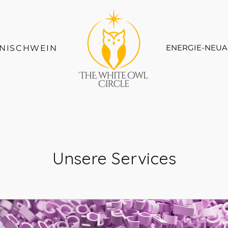
ENERGIE-NEUA
LNISCHWEIN
Unsere Services