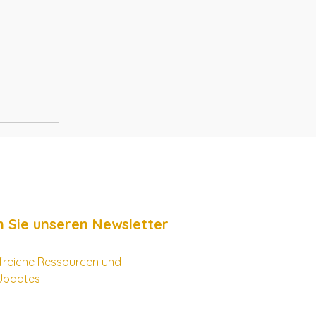
 Sie unseren Newsletter
ilfreiche Ressourcen und
Updates