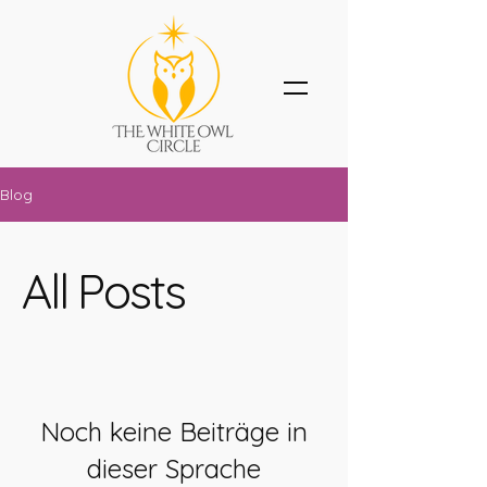
Blog
All Posts
Noch keine Beiträge in
dieser Sprache