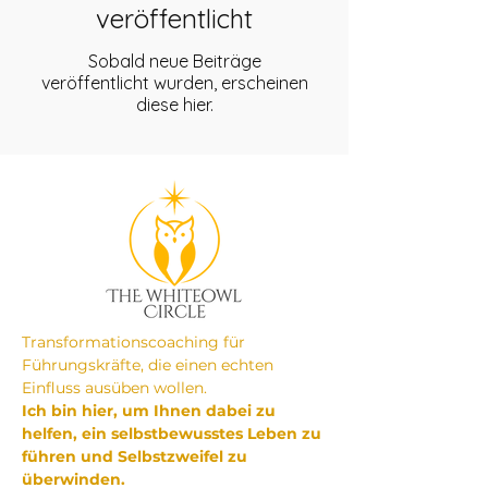
veröffentlicht
Sobald neue Beiträge
veröffentlicht wurden, erscheinen
diese hier.
Transformationscoaching für
Führungskräfte, die einen echten
Einfluss ausüben wollen.
Ich bin hier, um Ihnen dabei zu
helfen, ein selbstbewusstes Leben zu
führen und Selbstzweifel zu
überwinden.