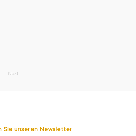
Next
 Sie unseren Newsletter