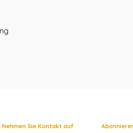
ung
Nehmen Sie Kontakt auf
Abonnieren