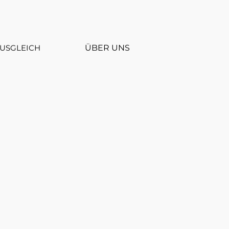
USGLEICH
ÜBER UNS