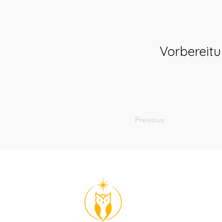
Vorbereit
Previous