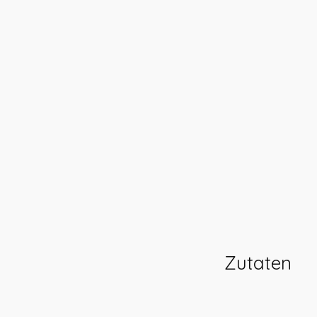
Zutaten