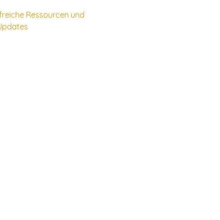
ilfreiche Ressourcen und
Updates