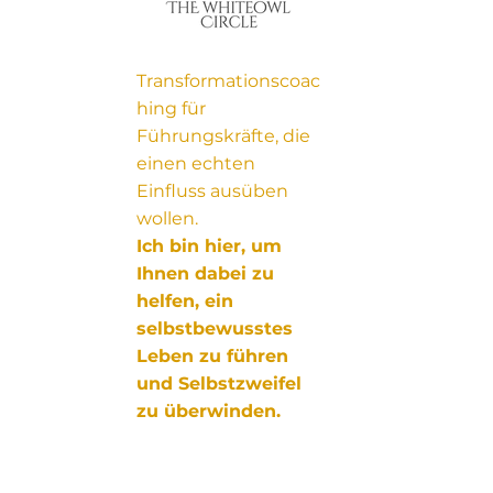
Transformationscoac
hing für
Führungskräfte, die
einen echten
Einfluss ausüben
wollen.
Ich bin hier, um
Ihnen dabei zu
helfen, ein
selbstbewusstes
Leben zu führen
und Selbstzweifel
zu überwinden.