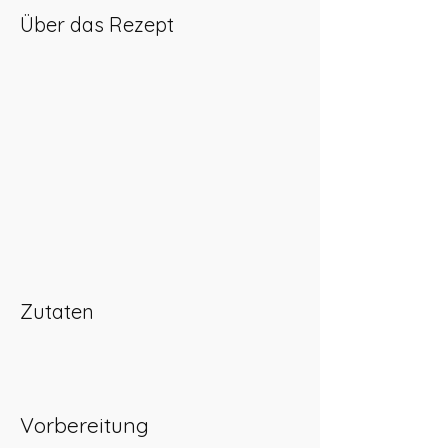
Über das Rezept
Zutaten
Vorbereitung