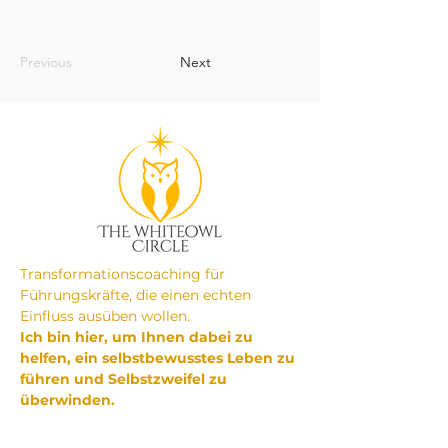
Previous
Next
Transformationscoaching für
Führungskräfte, die einen echten
Einfluss ausüben wollen.
Ich bin hier, um Ihnen dabei zu
helfen, ein selbstbewusstes Leben zu
führen und Selbstzweifel zu
überwinden.
Nehmen Sie Kontakt auf