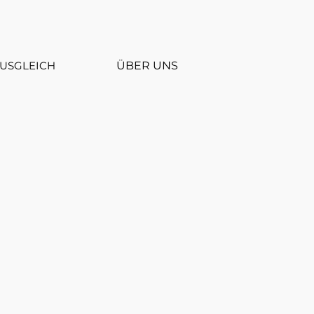
USGLEICH
ÜBER UNS