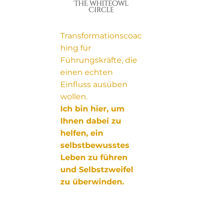
Transformationscoac
hing für
Führungskräfte, die
einen echten
Einfluss ausüben
wollen.
Ich bin hier, um
Ihnen dabei zu
helfen, ein
selbstbewusstes
Leben zu führen
und Selbstzweifel
zu überwinden.