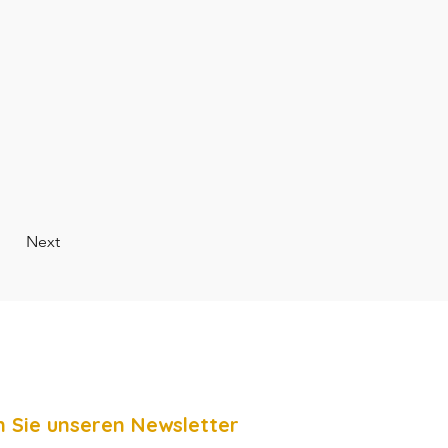
Next
 Sie unseren Newsletter