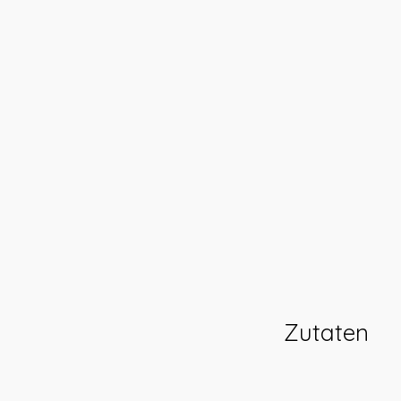
Zutaten