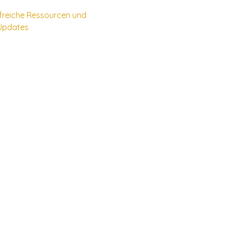
ilfreiche Ressourcen und
Updates