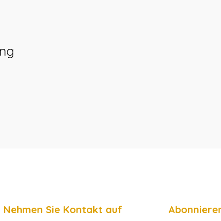
ung
Nehmen Sie Kontakt auf
Abonnieren