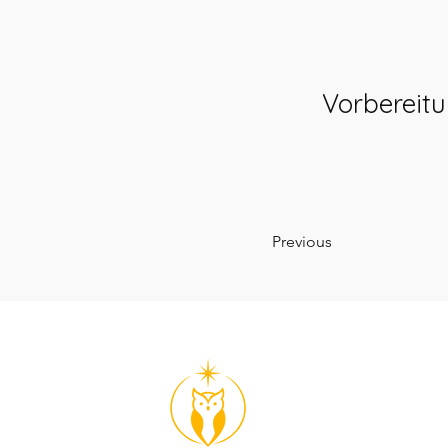
Vorbereit
Previous