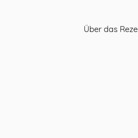
Über das Reze