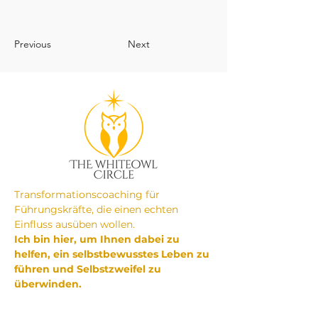
Previous
Next
Transformationscoaching für
Führungskräfte, die einen echten
Einfluss ausüben wollen.
Ich bin hier, um Ihnen dabei zu
helfen, ein selbstbewusstes Leben zu
führen und Selbstzweifel zu
überwinden.
Nehmen Sie Kontakt auf