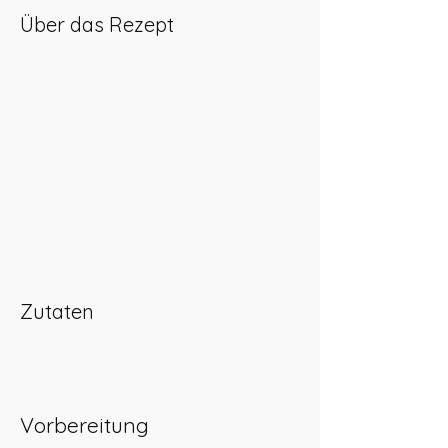
Über das Rezept
Zutaten
Vorbereitung